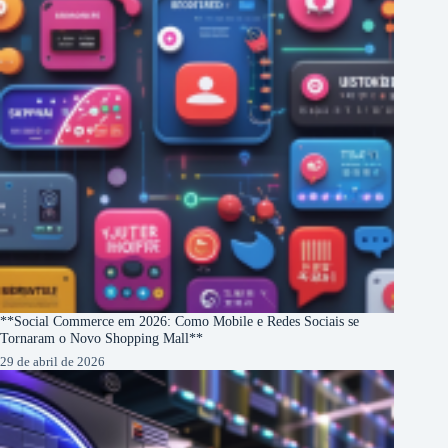
**Social Commerce em 2026: Como Mobile e Redes Sociais se
Tornaram o Novo Shopping Mall**
29 de abril de 2026