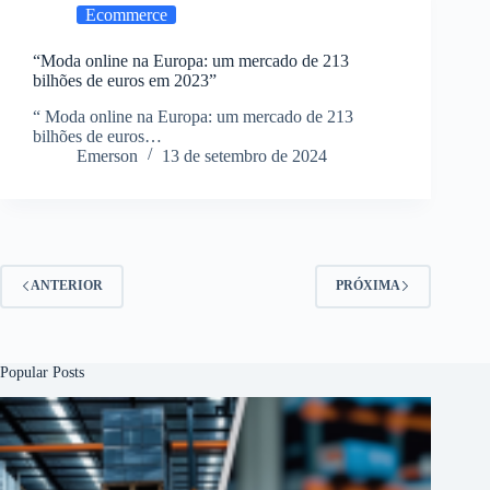
Ecommerce
“Moda online na Europa: um mercado de 213
bilhões de euros em 2023”
“ Moda online na Europa: um mercado de 213
bilhões de euros…
Emerson
13 de setembro de 2024
ANTERIOR
PRÓXIMA
Popular Posts