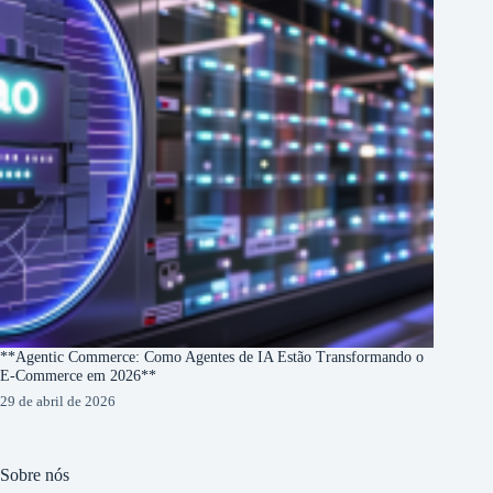
**Agentic Commerce: Como Agentes de IA Estão Transformando o
E-Commerce em 2026**
29 de abril de 2026
Sobre nós