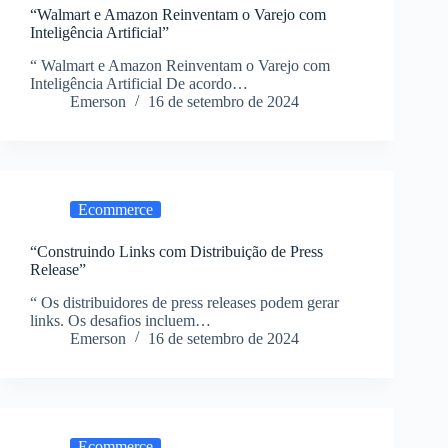
“Walmart e Amazon Reinventam o Varejo com
Inteligência Artificial”
“ Walmart e Amazon Reinventam o Varejo com
Inteligência Artificial De acordo…
Emerson
16 de setembro de 2024
Ecommerce
“Construindo Links com Distribuição de Press
Release”
“ Os distribuidores de press releases podem gerar
links. Os desafios incluem…
Emerson
16 de setembro de 2024
Ecommerce