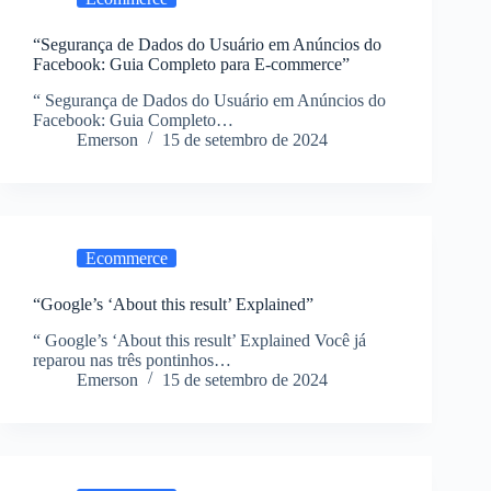
“Segurança de Dados do Usuário em Anúncios do
Facebook: Guia Completo para E-commerce”
“ Segurança de Dados do Usuário em Anúncios do
Facebook: Guia Completo…
Emerson
15 de setembro de 2024
Ecommerce
“Google’s ‘About this result’ Explained”
“ Google’s ‘About this result’ Explained Você já
reparou nas três pontinhos…
Emerson
15 de setembro de 2024