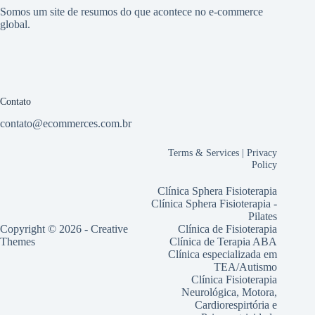
Somos um site de resumos do que acontece no e-commerce
global.
Contato
contato@ecommerces.com.br
Terms & Services
|
Privacy
Policy
Clínica Sphera Fisioterapia
Clínica Sphera Fisioterapia -
Pilates
Copyright © 2026 -
Creative
Clínica de Fisioterapia
Themes
Clínica de Terapia ABA
Clínica especializada em
TEA/Autismo
Clínica Fisioterapia
Neurológica, Motora,
Cardiorespirtória e