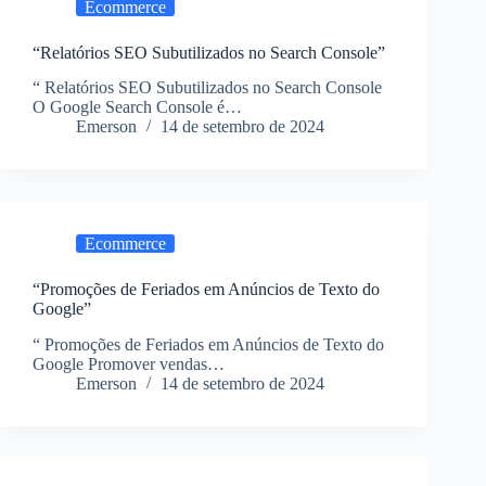
Ecommerce
“Relatórios SEO Subutilizados no Search Console”
“ Relatórios SEO Subutilizados no Search Console
O Google Search Console é…
Emerson
14 de setembro de 2024
Ecommerce
“Promoções de Feriados em Anúncios de Texto do
Google”
“ Promoções de Feriados em Anúncios de Texto do
Google Promover vendas…
Emerson
14 de setembro de 2024