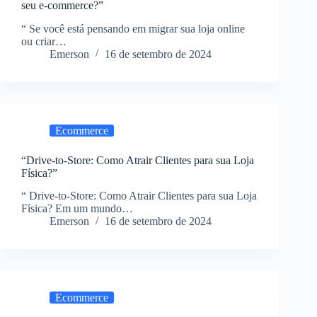
seu e-commerce?”
“ Se você está pensando em migrar sua loja online
ou criar…
Emerson
16 de setembro de 2024
Ecommerce
“Drive-to-Store: Como Atrair Clientes para sua Loja
Física?”
“ Drive-to-Store: Como Atrair Clientes para sua Loja
Física? Em um mundo…
Emerson
16 de setembro de 2024
Ecommerce