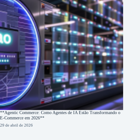
**Agentic Commerce: Como Agentes de IA Estão Transformando o
E-Commerce em 2026**
29 de abril de 2026