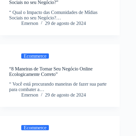
Sociais no seu Negócio?”
“ Qual o Impacto das Comunidades de Mídias
Sociais no seu Negócio?…
Emerson
29 de agosto de 2024
Ecommerce
“8 Maneiras de Tornar Seu Negócio Online
Ecologicamente Correto”
“ Você está procurando maneiras de fazer sua parte
para combater a…
Emerson
29 de agosto de 2024
Ecommerce