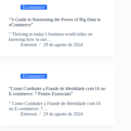
Ecommerce
“A Guide to Harnessing the Power of Big Data in
eCommerce”
“ Thriving in today’s business world relies on
knowing how to use…
Emerson
29 de agosto de 2024
Ecommerce
“Como Combater a Fraude de Identidade com IA no
E-commerce: 7 Pontos Essenciais”
“ Como Combater a Fraude de Identidade com IA
no E-commerce: 7…
Emerson
29 de agosto de 2024