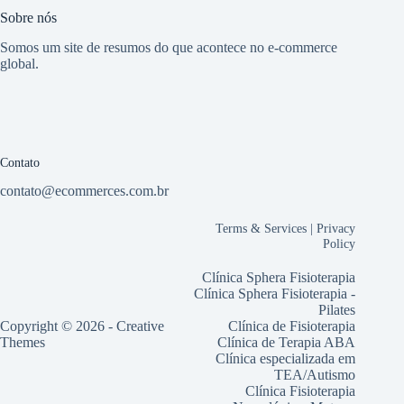
Sobre nós
Somos um site de resumos do que acontece no e-commerce
global.
Contato
contato@ecommerces.com.br
Terms & Services
|
Privacy
Policy
Clínica Sphera Fisioterapia
Clínica Sphera Fisioterapia -
Pilates
Copyright © 2026 -
Creative
Clínica de Fisioterapia
Themes
Clínica de Terapia ABA
Clínica especializada em
TEA/Autismo
Clínica Fisioterapia