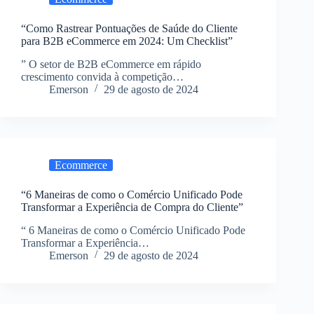
“Como Rastrear Pontuações de Saúde do Cliente
para B2B eCommerce em 2024: Um Checklist”
” O setor de B2B eCommerce em rápido
crescimento convida à competição…
Emerson
29 de agosto de 2024
Ecommerce
“6 Maneiras de como o Comércio Unificado Pode
Transformar a Experiência de Compra do Cliente”
“ 6 Maneiras de como o Comércio Unificado Pode
Transformar a Experiência…
Emerson
29 de agosto de 2024