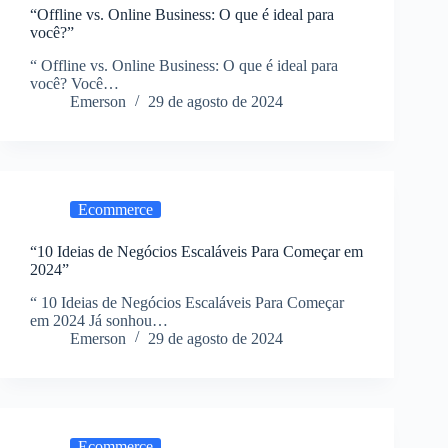
“Offline vs. Online Business: O que é ideal para
você?”
“ Offline vs. Online Business: O que é ideal para
você? Você…
Emerson
29 de agosto de 2024
Ecommerce
“10 Ideias de Negócios Escaláveis Para Começar em
2024”
“ 10 Ideias de Negócios Escaláveis Para Começar
em 2024 Já sonhou…
Emerson
29 de agosto de 2024
Ecommerce