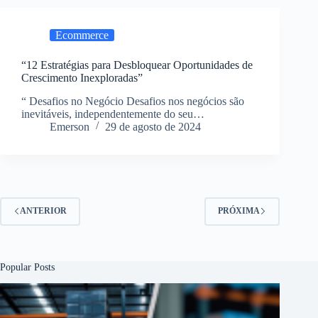
Ecommerce
“12 Estratégias para Desbloquear Oportunidades de
Crescimento Inexploradas”
“ Desafios no Negócio Desafios nos negócios são
inevitáveis, independentemente do seu…
Emerson
29 de agosto de 2024
ANTERIOR
PRÓXIMA
Popular Posts