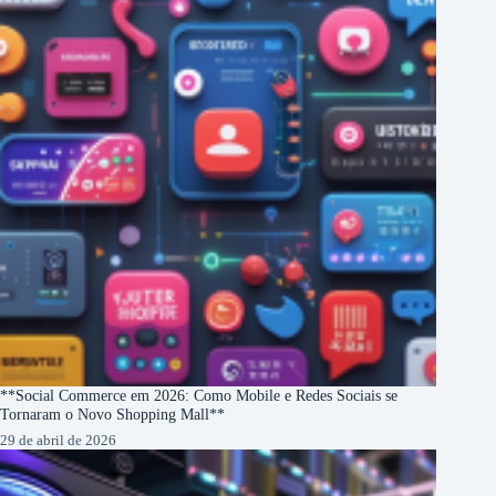
**Social Commerce em 2026: Como Mobile e Redes Sociais se
Tornaram o Novo Shopping Mall**
29 de abril de 2026