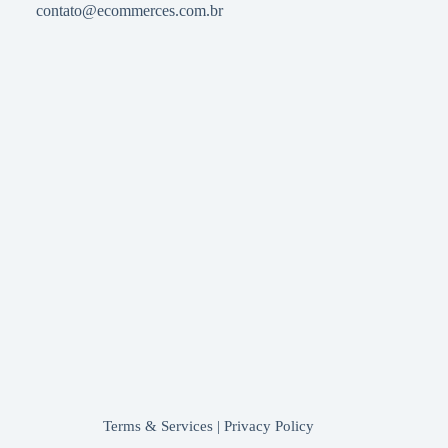
contato@ecommerces.com.br
Terms & Services
|
Privacy Policy