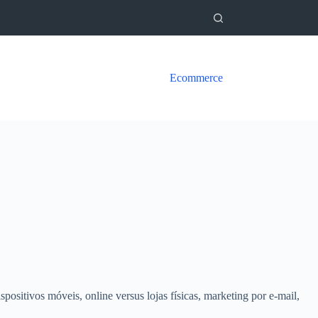
Ecommerce
sitivos móveis, online versus lojas físicas, marketing por e-mail,