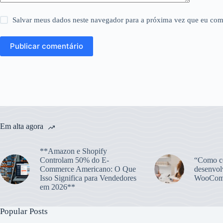
Salvar meus dados neste navegador para a próxima vez que eu com
Publicar comentário
Em alta agora
**Amazon e Shopify
Controlam 50% do E-
“Como co
Commerce Americano: O Que
desenvol
Isso Significa para Vendedores
WooCom
em 2026**
Popular Posts