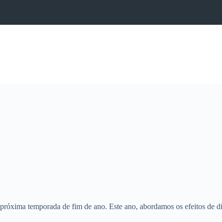
óxima temporada de fim de ano. Este ano, abordamos os efeitos de dispo