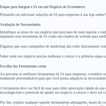
Etapas para Integrar a IA em um Negócio de Ecommerce
Pensando em adicionar soluções de IA para empresas à sua loja online? 
Avaliação de Necessidades
Identifique as áreas do seu negócio que precisam de mais suporte e ond
implantar uma ferramenta de IA como um chatbot de website para melho
Digamos que suas campanhas de marketing não estão funcionando como
Saber onde seu negócio precisa melhorar e crescer é a primeira etapa n
Escolha das Ferramentas certas
Ao procurar as melhores ferramentas de IA para empresas, considere se
totalmente personalizável para que você possa adaptá-la às necessidad
A ferramenta deve ser fácil de usar para obter aprovação rápida da sua
tecnologia tem o potencial de ajudar seu negócio a crescer e deve ser c
Por fim, explore qualquer suporte (treinamento abrangente, bases de 