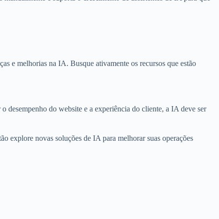
ças e melhorias na IA. Busque ativamente os recursos que estão
o desempenho do website e a experiência do cliente, a IA deve ser
ntão explore novas soluções de IA para melhorar suas operações