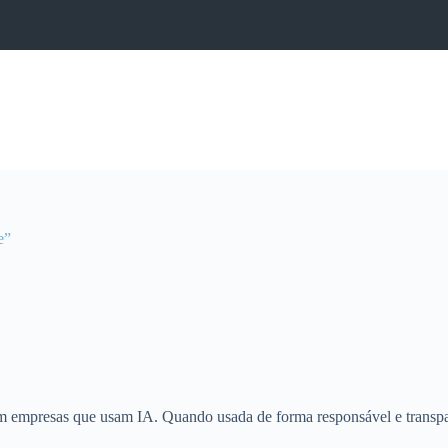
e”
 empresas que usam IA. Quando usada de forma responsável e transpa