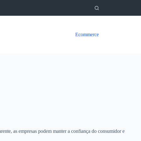
Ecommerce
rente, as empresas podem manter a confiança do consumidor e