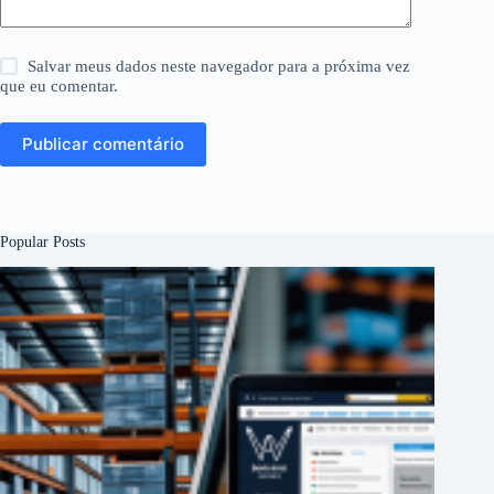
Salvar meus dados neste navegador para a próxima vez
que eu comentar.
Publicar comentário
Popular Posts