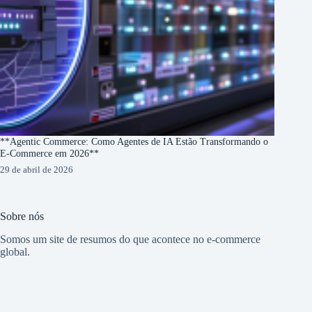
**Agentic Commerce: Como Agentes de IA Estão Transformando o
E-Commerce em 2026**
29 de abril de 2026
Sobre nós
Somos um site de resumos do que acontece no e-commerce
global.