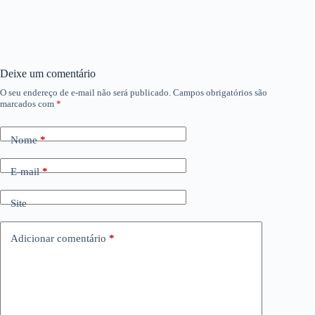
Deixe um comentário
O seu endereço de e-mail não será publicado.
Campos obrigatórios são
marcados com
*
Nome
*
E-mail
*
Site
Adicionar comentário
*