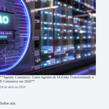
**Agentic Commerce: Como Agentes de IA Estão Transformando o
E-Commerce em 2026**
29 de abril de 2026
Sobre nós