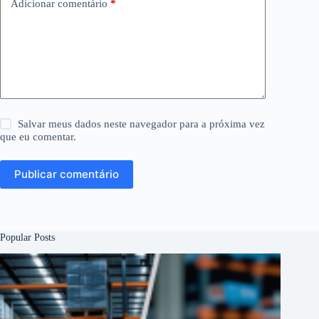
Adicionar comentário
*
Salvar meus dados neste navegador para a próxima vez
que eu comentar.
Publicar comentário
Popular Posts