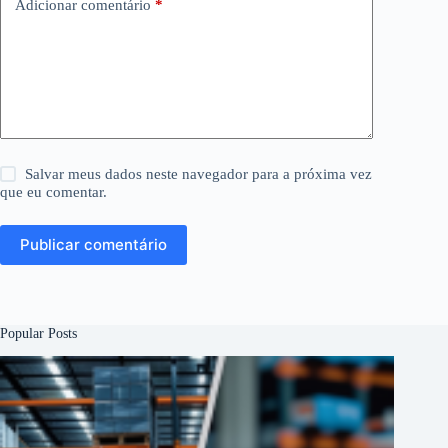
Adicionar comentário
*
Salvar meus dados neste navegador para a próxima vez
que eu comentar.
Publicar comentário
Popular Posts