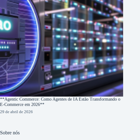
**Agentic Commerce: Como Agentes de IA Estão Transformando o
E-Commerce em 2026**
29 de abril de 2026
Sobre nós