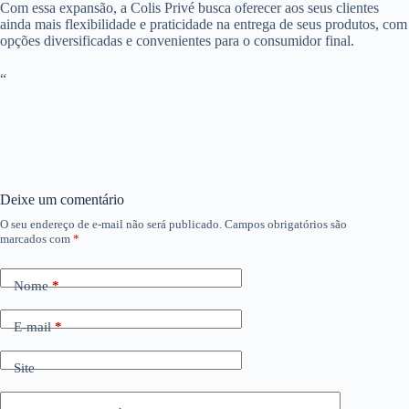
Com essa expansão, a Colis Privé busca oferecer aos seus clientes
ainda mais flexibilidade e praticidade na entrega de seus produtos, com
opções diversificadas e convenientes para o consumidor final.
“
Deixe um comentário
O seu endereço de e-mail não será publicado.
Campos obrigatórios são
marcados com
*
Nome
*
E-mail
*
Site