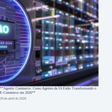
**Agentic Commerce: Como Agentes de IA Estão Transformando o
E-Commerce em 2026**
29 de abril de 2026