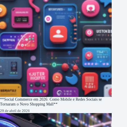
**Social Commerce em 2026: Como Mobile e Redes Sociais se
Tornaram o Novo Shopping Mall**
29 de abril de 2026