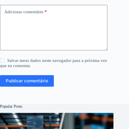
Adicionar comentário
*
Salvar meus dados neste navegador para a próxima vez
que eu comentar.
Publicar comentário
Popular Posts