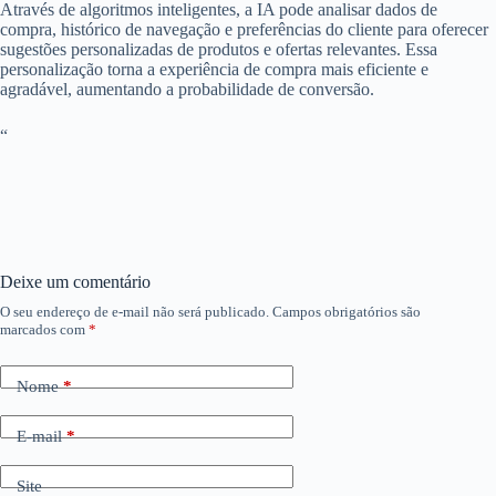
Através de algoritmos inteligentes, a IA pode analisar dados de
compra, histórico de navegação e preferências do cliente para oferecer
sugestões personalizadas de produtos e ofertas relevantes. Essa
personalização torna a experiência de compra mais eficiente e
agradável, aumentando a probabilidade de conversão.
“
Deixe um comentário
O seu endereço de e-mail não será publicado.
Campos obrigatórios são
marcados com
*
Nome
*
E-mail
*
Site