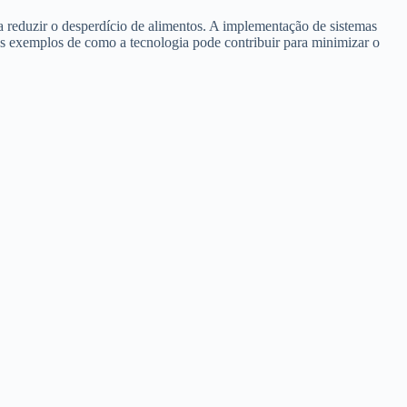
 reduzir o desperdício de alimentos. A implementação de sistemas
uns exemplos de como a tecnologia pode contribuir para minimizar o