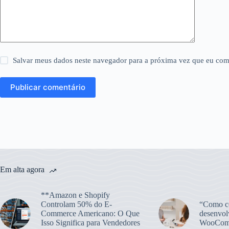
Salvar meus dados neste navegador para a próxima vez que eu com
Publicar comentário
Em alta agora
**Amazon e Shopify
Controlam 50% do E-
“Como co
Commerce Americano: O Que
desenvol
Isso Significa para Vendedores
WooCom