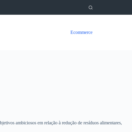
Ecommerce
bjetivos ambiciosos em relação à redução de resíduos alimentares,