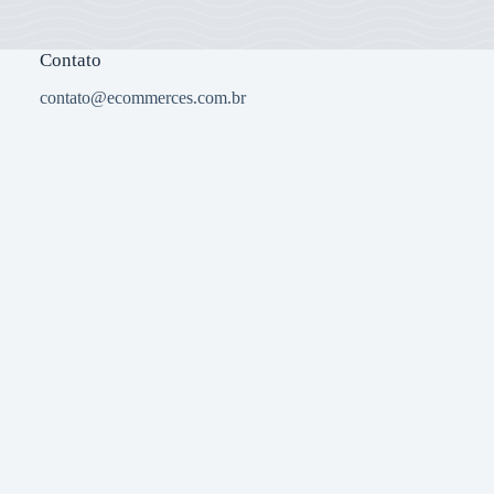
Contato
contato@ecommerces.com.br