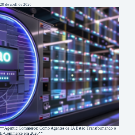
29 de abril de 2026
**Agentic Commerce: Como Agentes de IA Estão Transformando o
E-Commerce em 2026**