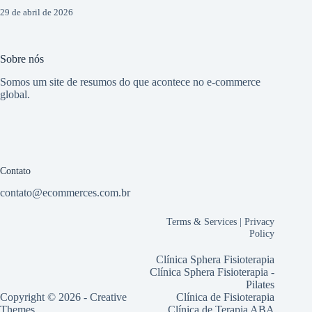
29 de abril de 2026
Sobre nós
Somos um site de resumos do que acontece no e-commerce
global.
Contato
contato@ecommerces.com.br
Terms & Services
|
Privacy
Policy
Clínica Sphera Fisioterapia
Clínica Sphera Fisioterapia -
Pilates
Copyright © 2026 -
Creative
Clínica de Fisioterapia
Themes
Clínica de Terapia ABA