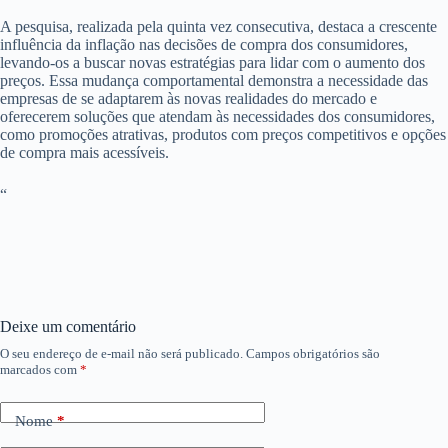
A pesquisa, realizada pela quinta vez consecutiva, destaca a crescente
influência da inflação nas decisões de compra dos consumidores,
levando-os a buscar novas estratégias para lidar com o aumento dos
preços. Essa mudança comportamental demonstra a necessidade das
empresas de se adaptarem às novas realidades do mercado e
oferecerem soluções que atendam às necessidades dos consumidores,
como promoções atrativas, produtos com preços competitivos e opções
de compra mais acessíveis.
“
Deixe um comentário
O seu endereço de e-mail não será publicado.
Campos obrigatórios são
marcados com
*
Nome
*