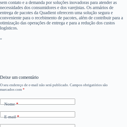
sem contato e a demanda por soluções inovadoras para atender as
necessidades dos consumidores e dos varejistas. Os armários de
entrega de pacotes da Quadient oferecem uma solução segura e
conveniente para o recebimento de pacotes, além de contribuir para a
otimização das operações de entrega e para a redução dos custos
logísticos.
“
Deixe um comentário
O seu endereço de e-mail não será publicado.
Campos obrigatórios são
marcados com
*
Nome
*
E-mail
*