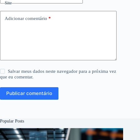
Site
Adicionar comentário
*
Salvar meus dados neste navegador para a próxima vez
que eu comentar.
Publicar comentário
Popular Posts