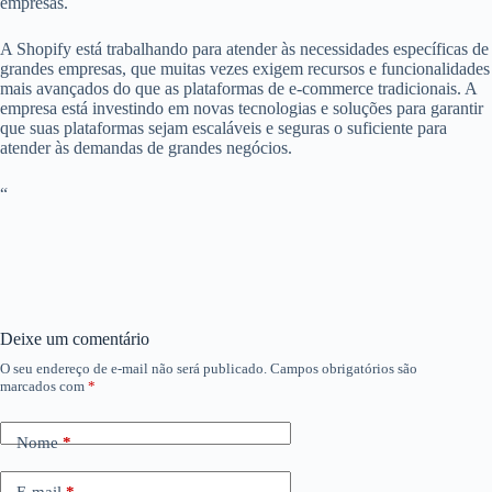
empresas.
A Shopify está trabalhando para atender às necessidades específicas de
grandes empresas, que muitas vezes exigem recursos e funcionalidades
mais avançados do que as plataformas de e-commerce tradicionais. A
empresa está investindo em novas tecnologias e soluções para garantir
que suas plataformas sejam escaláveis e seguras o suficiente para
atender às demandas de grandes negócios.
“
Deixe um comentário
O seu endereço de e-mail não será publicado.
Campos obrigatórios são
marcados com
*
Nome
*