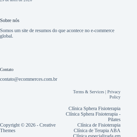
Sobre nós
Somos um site de resumos do que acontece no e-commerce
global.
Contato
contato@ecommerces.com.br
Terms & Services
|
Privacy
Policy
Clínica Sphera Fisioterapia
Clínica Sphera Fisioterapia -
Pilates
Copyright © 2026 -
Creative
Clínica de Fisioterapia
Themes
Clínica de Terapia ABA
Clínica especializada em