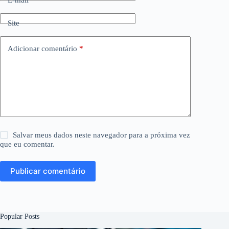
E-mail
*
Site
Adicionar comentário
*
Salvar meus dados neste navegador para a próxima vez
que eu comentar.
Publicar comentário
Popular Posts