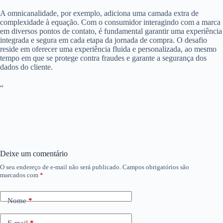
A omnicanalidade, por exemplo, adiciona uma camada extra de
complexidade à equação. Com o consumidor interagindo com a marca
em diversos pontos de contato, é fundamental garantir uma experiência
integrada e segura em cada etapa da jornada de compra. O desafio
reside em oferecer uma experiência fluida e personalizada, ao mesmo
tempo em que se protege contra fraudes e garante a segurança dos
dados do cliente.
“
Deixe um comentário
O seu endereço de e-mail não será publicado.
Campos obrigatórios são
marcados com
*
Nome
*