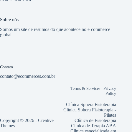
Sobre nós
Somos um site de resumos do que acontece no e-commerce
global.
Contato
contato@ecommerces.com.br
Terms & Services
|
Privacy
Policy
Clínica Sphera Fisioterapia
Clínica Sphera Fisioterapia -
Pilates
Copyright © 2026 -
Creative
Clínica de Fisioterapia
Themes
Clínica de Terapia ABA
Clínica especializada em