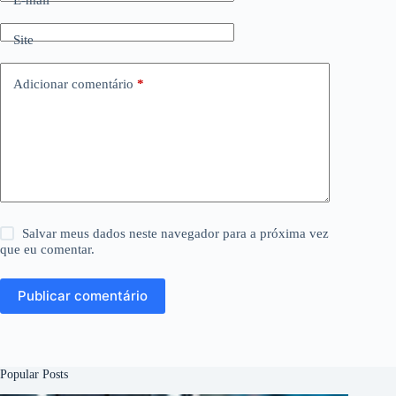
E-mail
*
Site
Adicionar comentário
*
Salvar meus dados neste navegador para a próxima vez
que eu comentar.
Publicar comentário
Popular Posts