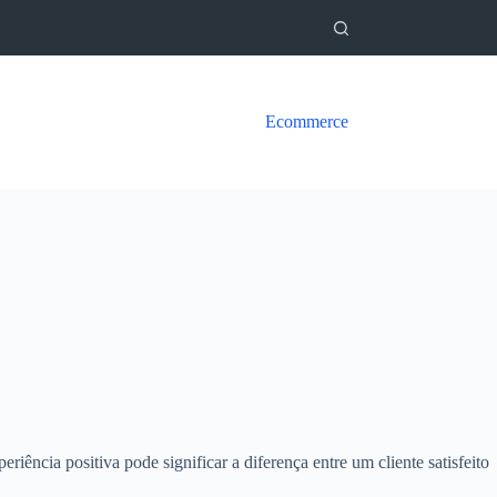
Ecommerce
iência positiva pode significar a diferença entre um cliente satisfeito