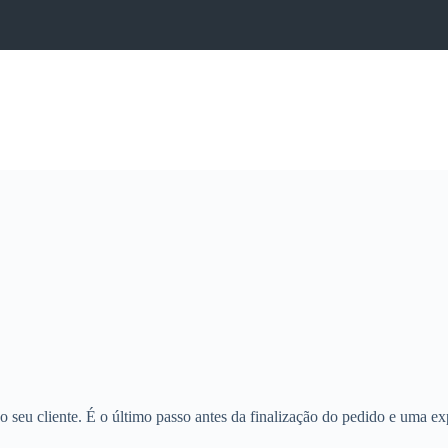
eu cliente. É o último passo antes da finalização do pedido e uma exper