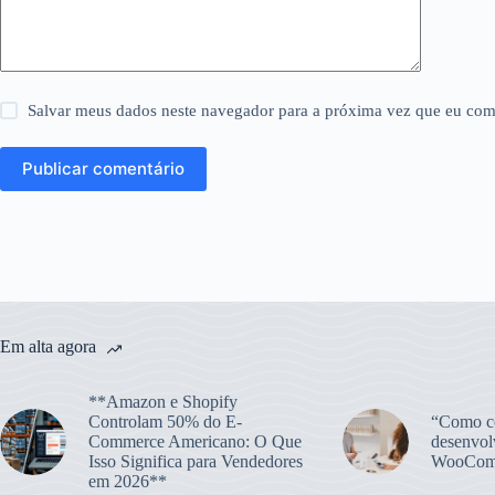
Salvar meus dados neste navegador para a próxima vez que eu com
Publicar comentário
Em alta agora
**Amazon e Shopify
Controlam 50% do E-
“Como co
Commerce Americano: O Que
desenvol
Isso Significa para Vendedores
WooCom
em 2026**