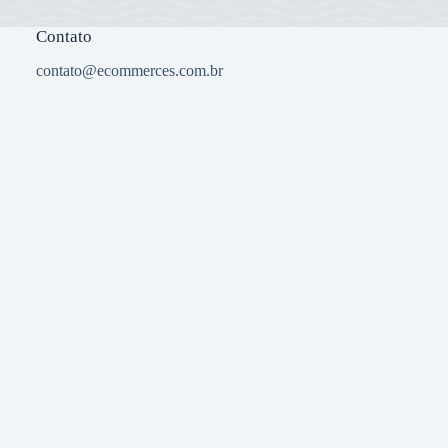
Contato
contato@ecommerces.com.br