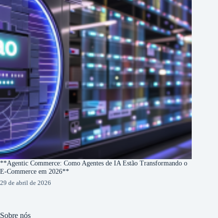
**Agentic Commerce: Como Agentes de IA Estão Transformando o
E-Commerce em 2026**
29 de abril de 2026
Sobre nós