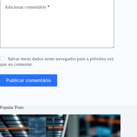
Adicionar comentário
*
Salvar meus dados neste navegador para a próxima vez
que eu comentar.
Publicar comentário
Popular Posts