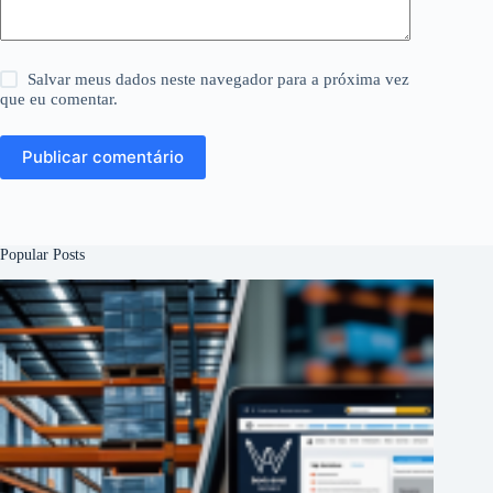
Salvar meus dados neste navegador para a próxima vez
que eu comentar.
Publicar comentário
Popular Posts