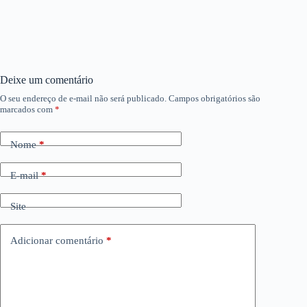
Deixe um comentário
O seu endereço de e-mail não será publicado.
Campos obrigatórios são
marcados com
*
Nome
*
E-mail
*
Site
Adicionar comentário
*