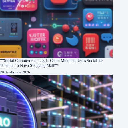
**Social Commerce em 2026: Como Mobile e Redes Sociais se
Tornaram o Novo Shopping Mall**
29 de abril de 2026