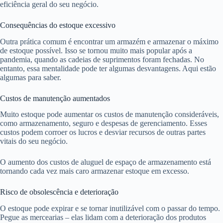
eficiência geral do seu negócio.
Consequências do estoque excessivo
Outra prática comum é encontrar um armazém e armazenar o máximo
de estoque possível. Isso se tornou muito mais popular após a
pandemia, quando as cadeias de suprimentos foram fechadas. No
entanto, essa mentalidade pode ter algumas desvantagens. Aqui estão
algumas para saber.
Custos de manutenção aumentados
Muito estoque pode aumentar os custos de manutenção consideráveis,
como armazenamento, seguro e despesas de gerenciamento. Esses
custos podem corroer os lucros e desviar recursos de outras partes
vitais do seu negócio.
O aumento dos custos de aluguel de espaço de armazenamento está
tornando cada vez mais caro armazenar estoque em excesso.
Risco de obsolescência e deterioração
O estoque pode expirar e se tornar inutilizável com o passar do tempo.
Pegue as mercearias – elas lidam com a deterioração dos produtos