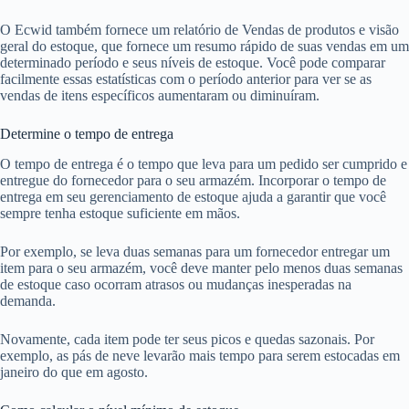
O Ecwid também fornece um relatório de Vendas de produtos e visão
geral do estoque, que fornece um resumo rápido de suas vendas em um
determinado período e seus níveis de estoque. Você pode comparar
facilmente essas estatísticas com o período anterior para ver se as
vendas de itens específicos aumentaram ou diminuíram.
Determine o tempo de entrega
O tempo de entrega é o tempo que leva para um pedido ser cumprido e
entregue do fornecedor para o seu armazém. Incorporar o tempo de
entrega em seu gerenciamento de estoque ajuda a garantir que você
sempre tenha estoque suficiente em mãos.
Por exemplo, se leva duas semanas para um fornecedor entregar um
item para o seu armazém, você deve manter pelo menos duas semanas
de estoque caso ocorram atrasos ou mudanças inesperadas na
demanda.
Novamente, cada item pode ter seus picos e quedas sazonais. Por
exemplo, as pás de neve levarão mais tempo para serem estocadas em
janeiro do que em agosto.