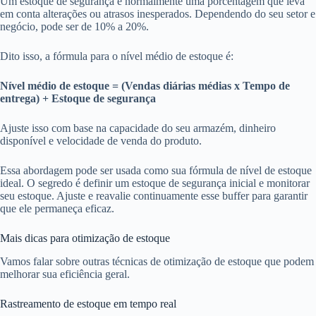
Um estoque de segurança é normalmente uma porcentagem que leva
em conta alterações ou atrasos inesperados. Dependendo do seu setor e
negócio, pode ser de 10% a 20%.
Dito isso, a fórmula para o nível médio de estoque é:
Nível médio de estoque = (Vendas diárias médias x Tempo de
entrega) + Estoque de segurança
Ajuste isso com base na capacidade do seu armazém, dinheiro
disponível e velocidade de venda do produto.
Essa abordagem pode ser usada como sua fórmula de nível de estoque
ideal. O segredo é definir um estoque de segurança inicial e monitorar
seu estoque. Ajuste e reavalie continuamente esse buffer para garantir
que ele permaneça eficaz.
Mais dicas para otimização de estoque
Vamos falar sobre outras técnicas de otimização de estoque que podem
melhorar sua eficiência geral.
Rastreamento de estoque em tempo real