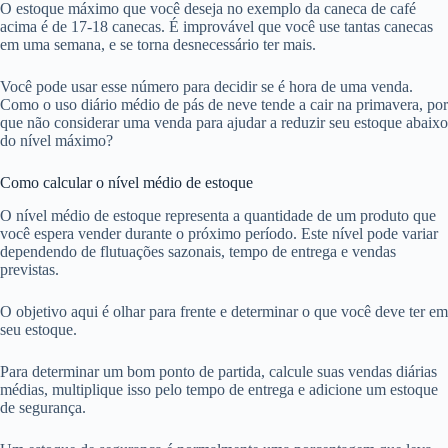
O estoque máximo que você deseja no exemplo da caneca de café
acima é de 17-18 canecas. É improvável que você use tantas canecas
em uma semana, e se torna desnecessário ter mais.
Você pode usar esse número para decidir se é hora de uma venda.
Como o uso diário médio de pás de neve tende a cair na primavera, por
que não considerar uma venda para ajudar a reduzir seu estoque abaixo
do nível máximo?
Como calcular o nível médio de estoque
O nível médio de estoque representa a quantidade de um produto que
você espera vender durante o próximo período. Este nível pode variar
dependendo de flutuações sazonais, tempo de entrega e vendas
previstas.
O objetivo aqui é olhar para frente e determinar o que você deve ter em
seu estoque.
Para determinar um bom ponto de partida, calcule suas vendas diárias
médias, multiplique isso pelo tempo de entrega e adicione um estoque
de segurança.