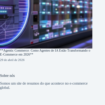
**Agentic Commerce: Como Agentes de IA Estão Transformando o
E-Commerce em 2026**
29 de abril de 2026
Sobre nós
Somos um site de resumos do que acontece no e-commerce
global.