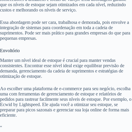
que os níveis de estoque sejam otimizados em cada nível, reduzindo
custos e melhorando os níveis de serviço.
Essa abordagem pode ser cara, trabalhosa e demorada, pois envolve a
integração de sistemas para coordenação em toda a cadeia de
suprimentos. Pode ser mais prático para grandes empresas do que para
pequenas empresas.
Envoltório
Manter um nível ideal de estoque é crucial para manter vendas
consistentes. Encontrar esse nível ideal exige equilibrar previsão de
demanda, gerenciamento da cadeia de suprimentos e estratégias de
otimização de estoque.
Ao escolher uma plataforma de e-commerce para seu negócio, escolha
uma com ferramentas de gerenciamento de estoque e relatórios de
pedidos para rastrear facilmente seus níveis de estoque. Por exemplo, o
Ecwid by Lightspeed. Ele ajuda você a otimizar seu estoque, se
preparar para picos sazonais e gerenciar sua loja online de forma mais
eficiente.
“