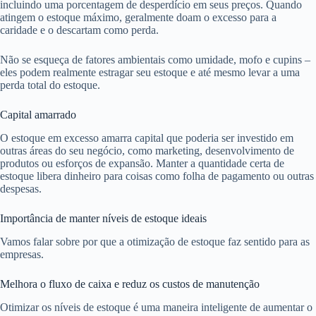
incluindo uma porcentagem de desperdício em seus preços. Quando
atingem o estoque máximo, geralmente doam o excesso para a
caridade e o descartam como perda.
Não se esqueça de fatores ambientais como umidade, mofo e cupins –
eles podem realmente estragar seu estoque e até mesmo levar a uma
perda total do estoque.
Capital amarrado
O estoque em excesso amarra capital que poderia ser investido em
outras áreas do seu negócio, como marketing, desenvolvimento de
produtos ou esforços de expansão. Manter a quantidade certa de
estoque libera dinheiro para coisas como folha de pagamento ou outras
despesas.
Importância de manter níveis de estoque ideais
Vamos falar sobre por que a otimização de estoque faz sentido para as
empresas.
Melhora o fluxo de caixa e reduz os custos de manutenção
Otimizar os níveis de estoque é uma maneira inteligente de aumentar o