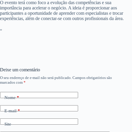
O evento terá como foco a evolução das competências e sua
importância para acelerar o negócio. A ideia é proporcionar aos
participantes a oportunidade de aprender com especialistas e trocar
experiências, além de conectar-se com outros profissionais da área.
“
Deixe um comentário
O seu endereço de e-mail não será publicado.
Campos obrigatórios são
marcados com
*
Nome
*
E-mail
*
Site