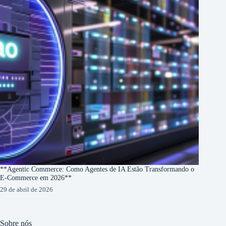
**Agentic Commerce: Como Agentes de IA Estão Transformando o
E-Commerce em 2026**
29 de abril de 2026
Sobre nós