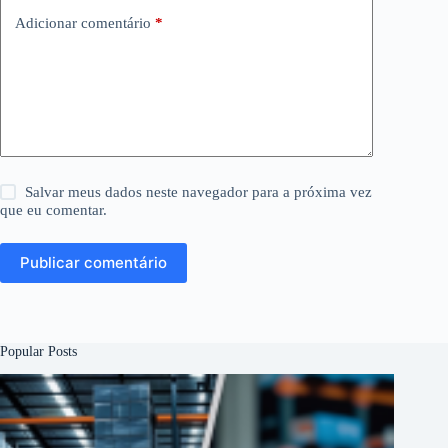
Adicionar comentário
*
Salvar meus dados neste navegador para a próxima vez
que eu comentar.
Publicar comentário
Popular Posts