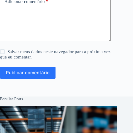
Adicionar comentário
*
Salvar meus dados neste navegador para a próxima vez
que eu comentar.
Publicar comentário
Popular Posts