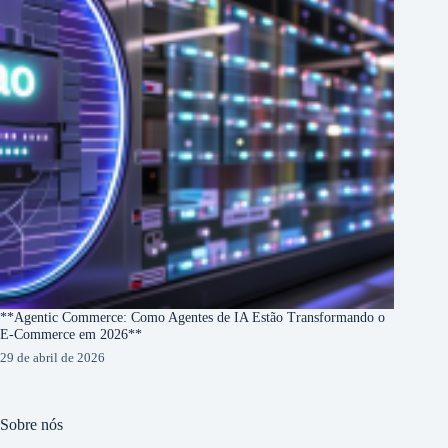
**Agentic Commerce: Como Agentes de IA Estão Transformando o
E-Commerce em 2026**
29 de abril de 2026
Sobre nós