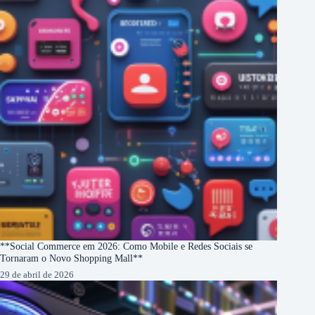
**Social Commerce em 2026: Como Mobile e Redes Sociais se
Tornaram o Novo Shopping Mall**
29 de abril de 2026