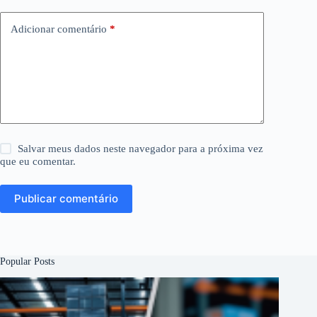
Adicionar comentário
*
Salvar meus dados neste navegador para a próxima vez
que eu comentar.
Publicar comentário
Popular Posts