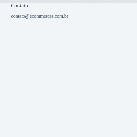
Contato
contato@ecommerces.com.br