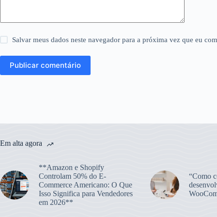
Salvar meus dados neste navegador para a próxima vez que eu com
Publicar comentário
Em alta agora
**Amazon e Shopify
Controlam 50% do E-
“Como co
Commerce Americano: O Que
desenvol
Isso Significa para Vendedores
WooCom
em 2026**