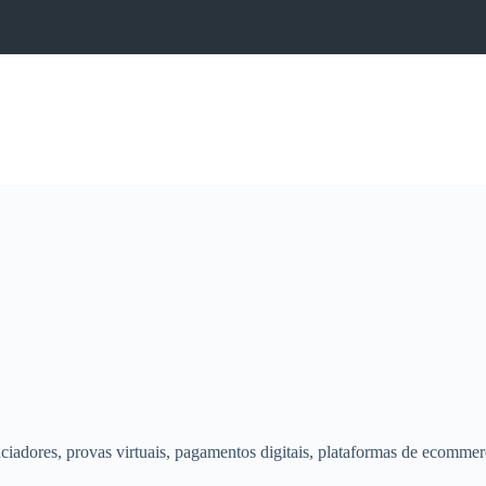
ciadores, provas virtuais, pagamentos digitais, plataformas de ecommerc