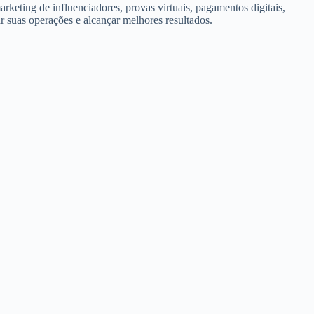
ting de influenciadores, provas virtuais, pagamentos digitais,
r suas operações e alcançar melhores resultados.