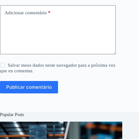
Adicionar comentário
*
Salvar meus dados neste navegador para a próxima vez
que eu comentar.
Publicar comentário
Popular Posts