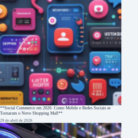
**Social Commerce em 2026: Como Mobile e Redes Sociais se
Tornaram o Novo Shopping Mall**
29 de abril de 2026