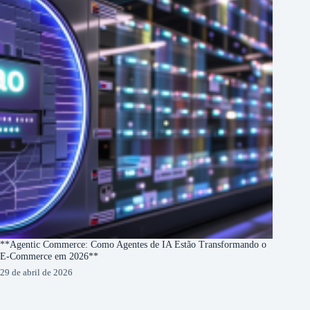
**Agentic Commerce: Como Agentes de IA Estão Transformando o
E-Commerce em 2026**
29 de abril de 2026