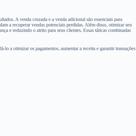
ultados. A venda cruzada e a venda adicional são essenciais para
dam a recuperar vendas potenciais perdidas. Além disso, otimizar seu
ça e reduzindo o atrito para seus clientes. Essas táticas combinadas
lo a otimizar os pagamentos, aumentar a receita e garantir transações