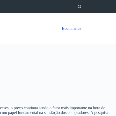
Ecommerce
ses, o preço continua sendo o fator mais importante na hora de
am um papel fundamental na satisfação dos compradores. A pesquisa