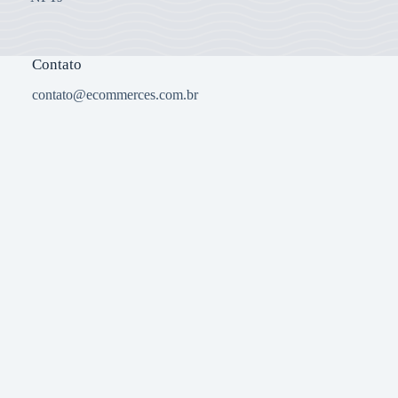
Contato
contato@ecommerces.com.br