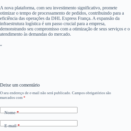
A nova plataforma, com seu investimento significativo, promete
otimizar o tempo de processamento de pedidos, contribuindo para a
eficiência das operações da DHL Express França. A expansão da
infraestrutura logística é um passo crucial para a empresa,
demonstrando seu compromisso com a otimização de seus serviços e o
atendimento às demandas do mercado.
“
Deixe um comentário
O seu endereço de e-mail não será publicado.
Campos obrigatórios são
marcados com
*
Nome
*
E-mail
*