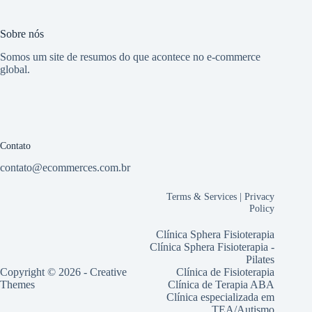
Sobre nós
Somos um site de resumos do que acontece no e-commerce
global.
Contato
contato@ecommerces.com.br
Terms & Services
|
Privacy
Policy
Clínica Sphera Fisioterapia
Clínica Sphera Fisioterapia -
Pilates
Copyright © 2026 -
Creative
Clínica de Fisioterapia
Themes
Clínica de Terapia ABA
Clínica especializada em
TEA/Autismo