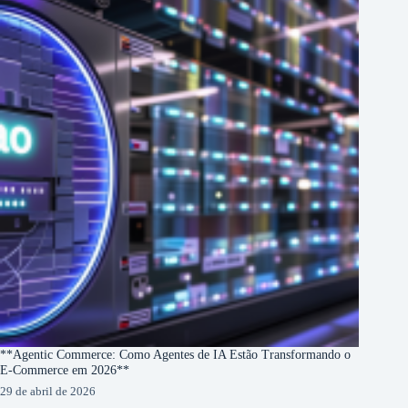
**Agentic Commerce: Como Agentes de IA Estão Transformando o
E-Commerce em 2026**
29 de abril de 2026