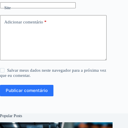
Site
Adicionar comentário
*
Salvar meus dados neste navegador para a próxima vez
que eu comentar.
Publicar comentário
Popular Posts