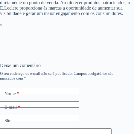
diretamente no ponto de venda. Ao oferecer produtos patrocinados, o
E.Leclerc proporciona às marcas a oportunidade de aumentar sua
visibilidade e gerar um maior engajamento com os consumidores.
“
Deixe um comentário
O seu endereço de e-mail não será publicado.
Campos obrigatórios são
marcados com
*
Nome
*
E-mail
*
Site