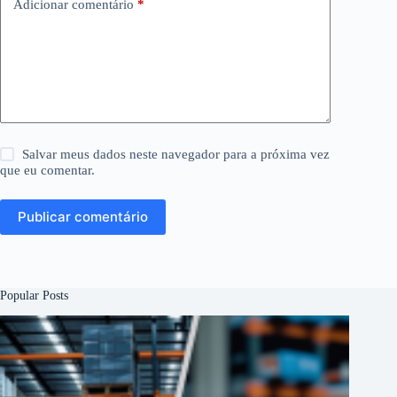
Adicionar comentário
*
Salvar meus dados neste navegador para a próxima vez
que eu comentar.
Publicar comentário
Popular Posts