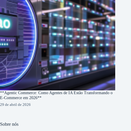
**Agentic Commerce: Como Agentes de IA Estão Transformando o
E-Commerce em 2026**
29 de abril de 2026
Sobre nós