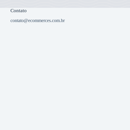
Contato
contato@ecommerces.com.br