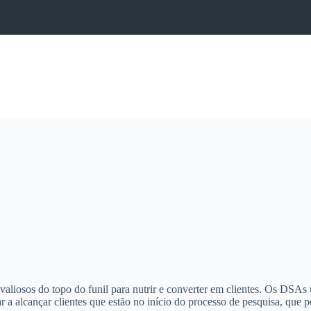
liosos do topo do funil para nutrir e converter em clientes. Os DSAs 
r a alcançar clientes que estão no início do processo de pesquisa, que