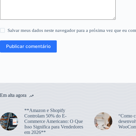
Salvar meus dados neste navegador para a próxima vez que eu com
Publicar comentário
Em alta agora
**Amazon e Shopify
Controlam 50% do E-
“Como co
Commerce Americano: O Que
desenvol
Isso Significa para Vendedores
WooCom
em 2026**