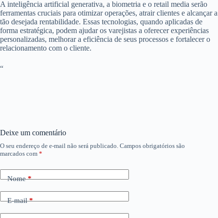
A inteligência artificial generativa, a biometria e o retail media serão
ferramentas cruciais para otimizar operações, atrair clientes e alcançar a
tão desejada rentabilidade. Essas tecnologias, quando aplicadas de
forma estratégica, podem ajudar os varejistas a oferecer experiências
personalizadas, melhorar a eficiência de seus processos e fortalecer o
relacionamento com o cliente.
“
Deixe um comentário
O seu endereço de e-mail não será publicado.
Campos obrigatórios são
marcados com
*
Nome
*
E-mail
*