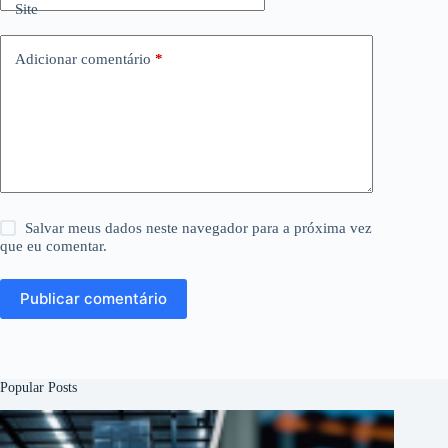
Site
Adicionar comentário
*
Salvar meus dados neste navegador para a próxima vez
que eu comentar.
Publicar comentário
Popular Posts