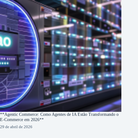
**Agentic Commerce: Como Agentes de IA Estão Transformando o
E-Commerce em 2026**
29 de abril de 2026