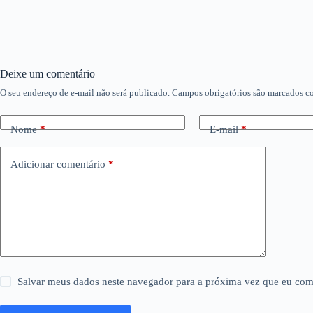
Deixe um comentário
O seu endereço de e-mail não será publicado.
Campos obrigatórios são marcados 
Nome
*
E-mail
*
Adicionar comentário
*
Salvar meus dados neste navegador para a próxima vez que eu com