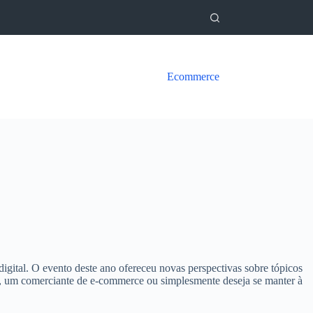
Ecommerce
gital. O evento deste ano ofereceu novas perspectivas sobre tópicos
ing, um comerciante de e-commerce ou simplesmente deseja se manter à