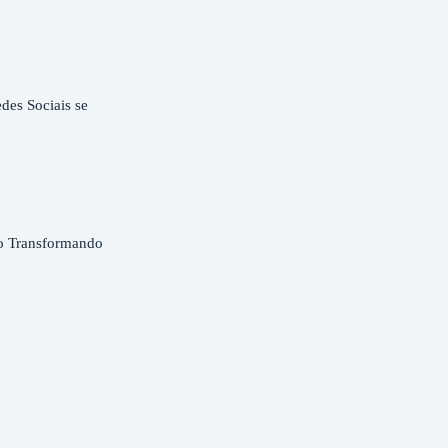
es Sociais se
o Transformando