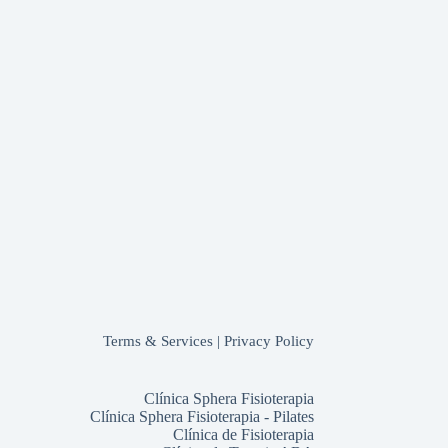
Terms & Services
|
Privacy Policy
Clínica Sphera Fisioterapia
Clínica Sphera Fisioterapia - Pilates
Clínica de Fisioterapia