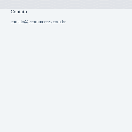
Contato
contato@ecommerces.com.br