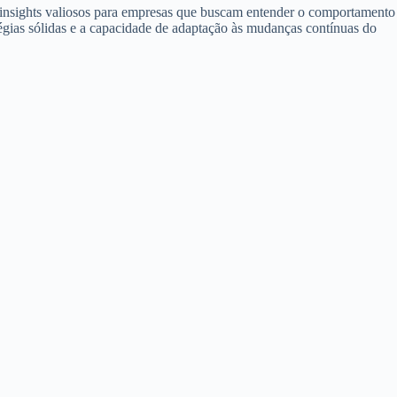
e insights valiosos para empresas que buscam entender o comportamento
tégias sólidas e a capacidade de adaptação às mudanças contínuas do