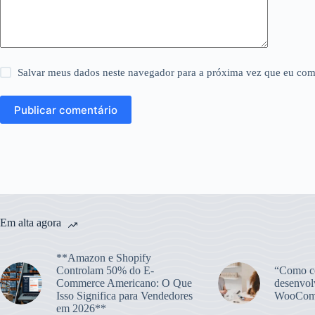
Salvar meus dados neste navegador para a próxima vez que eu com
Publicar comentário
Em alta agora
**Amazon e Shopify
Controlam 50% do E-
“Como co
Commerce Americano: O Que
desenvol
Isso Significa para Vendedores
WooCom
em 2026**