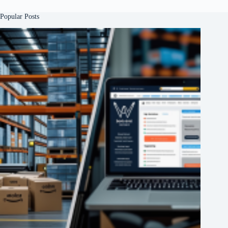
Popular Posts