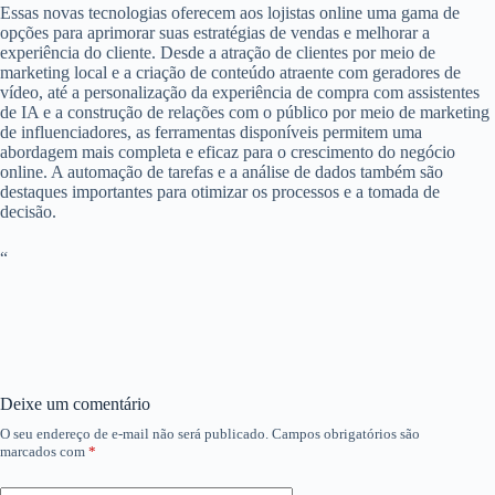
Essas novas tecnologias oferecem aos lojistas online uma gama de
opções para aprimorar suas estratégias de vendas e melhorar a
experiência do cliente. Desde a atração de clientes por meio de
marketing local e a criação de conteúdo atraente com geradores de
vídeo, até a personalização da experiência de compra com assistentes
de IA e a construção de relações com o público por meio de marketing
de influenciadores, as ferramentas disponíveis permitem uma
abordagem mais completa e eficaz para o crescimento do negócio
online. A automação de tarefas e a análise de dados também são
destaques importantes para otimizar os processos e a tomada de
decisão.
“
Deixe um comentário
O seu endereço de e-mail não será publicado.
Campos obrigatórios são
marcados com
*