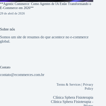
**Agentic Commerce: Como Agentes de IA Estão Transformando o
E-Commerce em 2026**
29 de abril de 2026
Sobre nós
Somos um site de resumos do que acontece no e-commerce
global.
Contato
contato@ecommerces.com.br
Terms & Services
|
Privacy
Policy
Clínica Sphera Fisioterapia
Clínica Sphera Fisioterapia -
Pilates