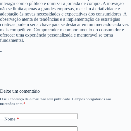
interagir com o público e otimizar a jornada de compra. A inovação
não se limita apenas a grandes empresas, mas sim à criatividade e
adaptação às novas necessidades e expectativas dos consumidores. A
observação atenta de tendências e a implementação de estratégias
criativas podem ser a chave para se destacar em um mercado cada vez
mais competitivo. Compreender o comportamento do consumidor e
oferecer uma experiência personalizada e memorável se torna
fundamental.
“
Deixe um comentário
O seu endereço de e-mail não será publicado.
Campos obrigatórios são
marcados com
*
Nome
*