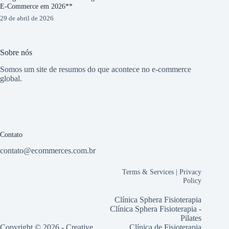
E-Commerce em 2026**
29 de abril de 2026
Sobre nós
Somos um site de resumos do que acontece no e-commerce
global.
Contato
contato@ecommerces.com.br
Terms & Services
|
Privacy
Policy
Clínica Sphera Fisioterapia
Clínica Sphera Fisioterapia -
Pilates
Copyright © 2026 -
Creative
Clínica de Fisioterapia