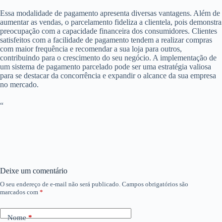
Essa modalidade de pagamento apresenta diversas vantagens. Além de
aumentar as vendas, o parcelamento fideliza a clientela, pois demonstra
preocupação com a capacidade financeira dos consumidores. Clientes
satisfeitos com a facilidade de pagamento tendem a realizar compras
com maior frequência e recomendar a sua loja para outros,
contribuindo para o crescimento do seu negócio. A implementação de
um sistema de pagamento parcelado pode ser uma estratégia valiosa
para se destacar da concorrência e expandir o alcance da sua empresa
no mercado.
“
Deixe um comentário
O seu endereço de e-mail não será publicado.
Campos obrigatórios são
marcados com
*
Nome
*