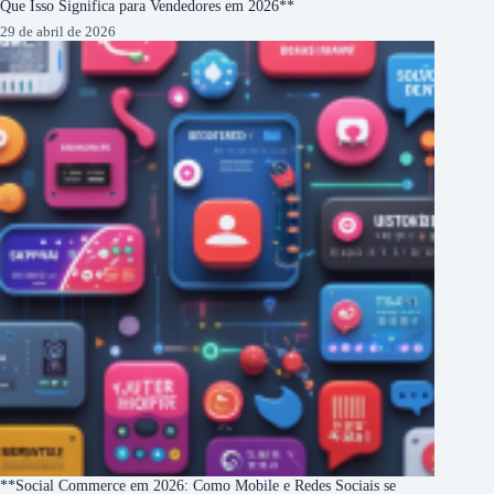
Que Isso Significa para Vendedores em 2026**
29 de abril de 2026
**Social Commerce em 2026: Como Mobile e Redes Sociais se