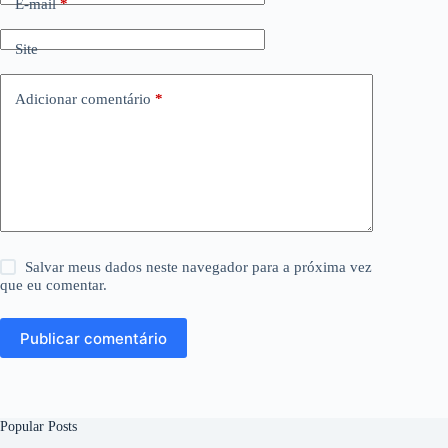
E-mail
*
Site
Adicionar comentário
*
Salvar meus dados neste navegador para a próxima vez
que eu comentar.
Publicar comentário
Popular Posts