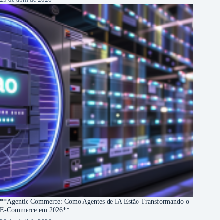
**Agentic Commerce: Como Agentes de IA Estão Transformando o
E-Commerce em 2026**