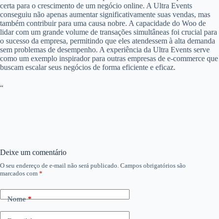
certa para o crescimento de um negócio online. A Ultra Events
conseguiu não apenas aumentar significativamente suas vendas, mas
também contribuir para uma causa nobre. A capacidade do Woo de
lidar com um grande volume de transações simultâneas foi crucial para
o sucesso da empresa, permitindo que eles atendessem à alta demanda
sem problemas de desempenho. A experiência da Ultra Events serve
como um exemplo inspirador para outras empresas de e-commerce que
buscam escalar seus negócios de forma eficiente e eficaz.
“
Deixe um comentário
O seu endereço de e-mail não será publicado.
Campos obrigatórios são
marcados com
*
Nome
*