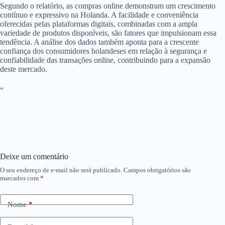
Segundo o relatório, as compras online demonstram um crescimento
contínuo e expressivo na Holanda. A facilidade e conveniência
oferecidas pelas plataformas digitais, combinadas com a ampla
variedade de produtos disponíveis, são fatores que impulsionam essa
tendência. A análise dos dados também aponta para a crescente
confiança dos consumidores holandeses em relação à segurança e
confiabilidade das transações online, contribuindo para a expansão
deste mercado.
“
Deixe um comentário
O seu endereço de e-mail não será publicado.
Campos obrigatórios são
marcados com
*
Nome
*