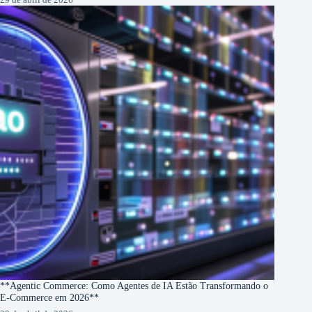
**Agentic Commerce: Como Agentes de IA Estão Transformando o
E-Commerce em 2026**