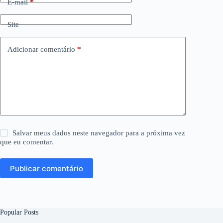
E-mail
*
Site
Adicionar comentário
*
Salvar meus dados neste navegador para a próxima vez
que eu comentar.
Publicar comentário
Popular Posts