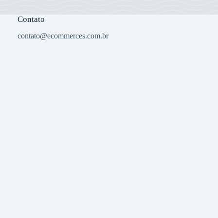
Contato
contato@ecommerces.com.br