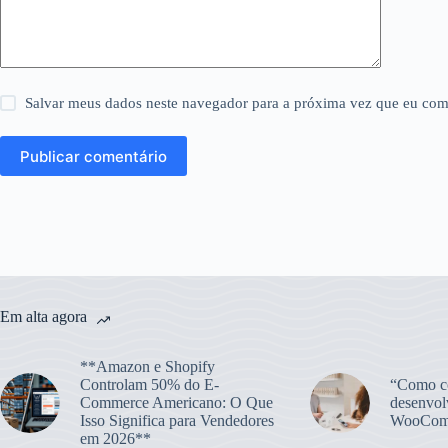
Salvar meus dados neste navegador para a próxima vez que eu com
Publicar comentário
Em alta agora
**Amazon e Shopify
Controlam 50% do E-
“Como co
Commerce Americano: O Que
desenvol
Isso Significa para Vendedores
WooCom
em 2026**