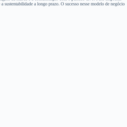
 a sustentabilidade a longo prazo. O sucesso nesse modelo de negócio