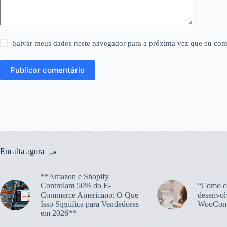
Salvar meus dados neste navegador para a próxima vez que eu com
Publicar comentário
Em alta agora
**Amazon e Shopify
Controlam 50% do E-
“Como co
Commerce Americano: O Que
desenvol
Isso Significa para Vendedores
WooCom
em 2026**