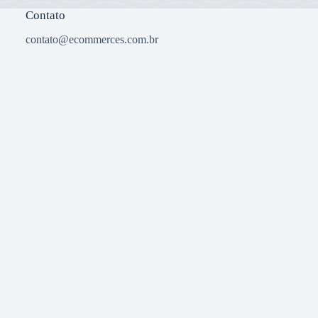
Contato
contato@ecommerces.com.br