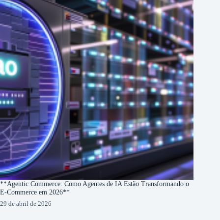
**Agentic Commerce: Como Agentes de IA Estão Transformando o
E-Commerce em 2026**
29 de abril de 2026