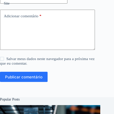
Site
Adicionar comentário
*
Salvar meus dados neste navegador para a próxima vez
que eu comentar.
Publicar comentário
Popular Posts