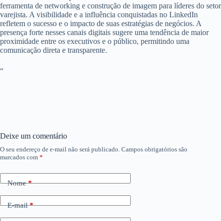
ferramenta de networking e construção de imagem para líderes do setor
varejista. A visibilidade e a influência conquistadas no LinkedIn
refletem o sucesso e o impacto de suas estratégias de negócios. A
presença forte nesses canais digitais sugere uma tendência de maior
proximidade entre os executivos e o público, permitindo uma
comunicação direta e transparente.
“
Deixe um comentário
O seu endereço de e-mail não será publicado.
Campos obrigatórios são
marcados com
*
Nome
*
E-mail
*