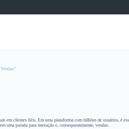
 Vendas”
is em clientes fiéis. Em uma plataforma com bilhões de usuários, é ess
 em uma parada para interação e, consequentemente, vendas.