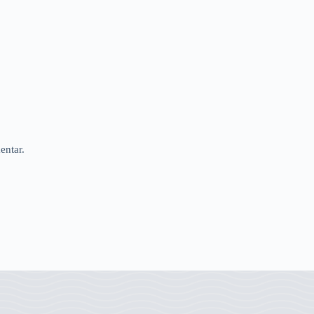
entar.