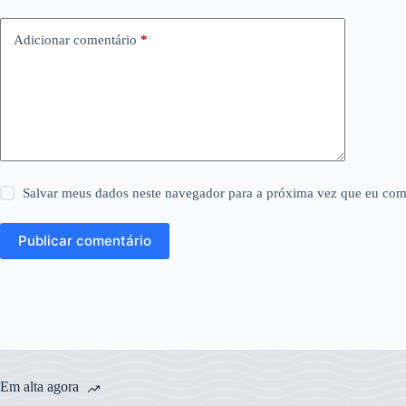
Adicionar comentário
*
Salvar meus dados neste navegador para a próxima vez que eu com
Publicar comentário
Em alta agora