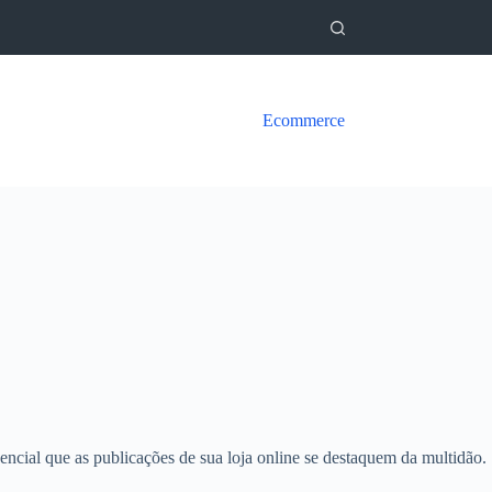
Ecommerce
encial que as publicações de sua loja online se destaquem da multidão.