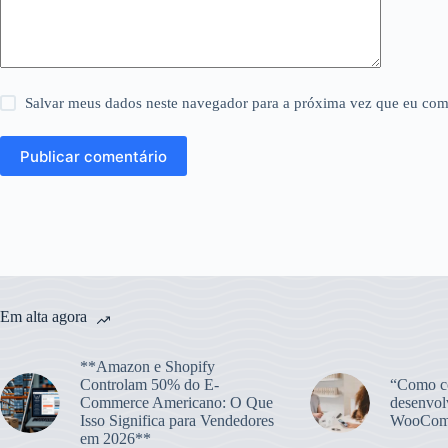
Salvar meus dados neste navegador para a próxima vez que eu com
Publicar comentário
Em alta agora
**Amazon e Shopify
Controlam 50% do E-
“Como co
Commerce Americano: O Que
desenvol
Isso Significa para Vendedores
WooCom
em 2026**