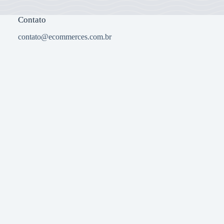
Contato
contato@ecommerces.com.br