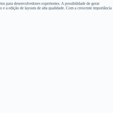
etos para desenvolvedores experientes. A possibilidade de gerar
 e a edição de layouts de alta qualidade. Com a crescente importância