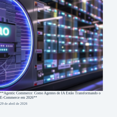
**Agentic Commerce: Como Agentes de IA Estão Transformando o
E-Commerce em 2026**
29 de abril de 2026