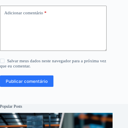
Adicionar comentário
*
Salvar meus dados neste navegador para a próxima vez
que eu comentar.
Publicar comentário
Popular Posts