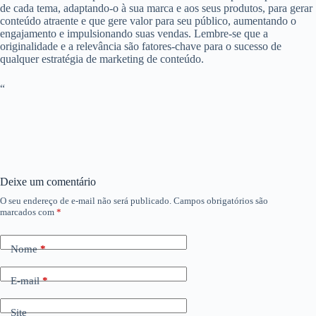
de cada tema, adaptando-o à sua marca e aos seus produtos, para gerar
conteúdo atraente e que gere valor para seu público, aumentando o
engajamento e impulsionando suas vendas. Lembre-se que a
originalidade e a relevância são fatores-chave para o sucesso de
qualquer estratégia de marketing de conteúdo.
“
Deixe um comentário
O seu endereço de e-mail não será publicado.
Campos obrigatórios são
marcados com
*
Nome
*
E-mail
*
Site