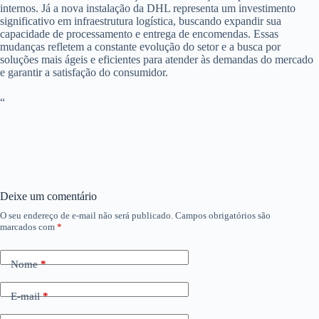
internos. Já a nova instalação da DHL representa um investimento
significativo em infraestrutura logística, buscando expandir sua
capacidade de processamento e entrega de encomendas. Essas
mudanças refletem a constante evolução do setor e a busca por
soluções mais ágeis e eficientes para atender às demandas do mercado
e garantir a satisfação do consumidor.
“
Deixe um comentário
O seu endereço de e-mail não será publicado.
Campos obrigatórios são
marcados com
*
Nome
*
E-mail
*