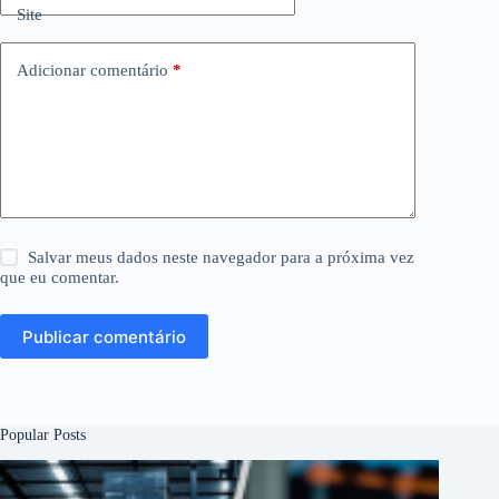
Site
Adicionar comentário
*
Salvar meus dados neste navegador para a próxima vez
que eu comentar.
Publicar comentário
Popular Posts