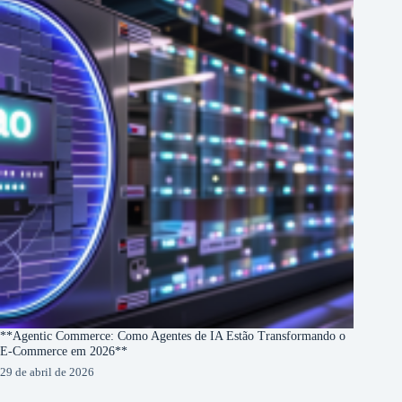
**Agentic Commerce: Como Agentes de IA Estão Transformando o
E-Commerce em 2026**
29 de abril de 2026