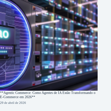
**Agentic Commerce: Como Agentes de IA Estão Transformando o
E-Commerce em 2026**
29 de abril de 2026