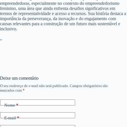
empreendedoras, especialmente no contexto do empreendedorismo
feminino, uma área que ainda enfrenta desafios significativos em
termos de representatividade e acesso a recursos. Sua história destaca a
importância da perseverança, da inovação e do engajamento com
causas relevantes para a construção de um futuro mais sustentável e
inclusivo.
“
Deixe um comentário
O seu endereço de e-mail não será publicado.
Campos obrigatórios são
marcados com
*
Nome
*
E-mail
*