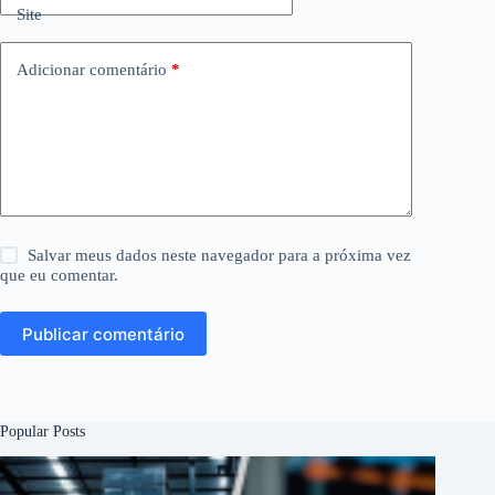
Site
Adicionar comentário
*
Salvar meus dados neste navegador para a próxima vez
que eu comentar.
Publicar comentário
Popular Posts