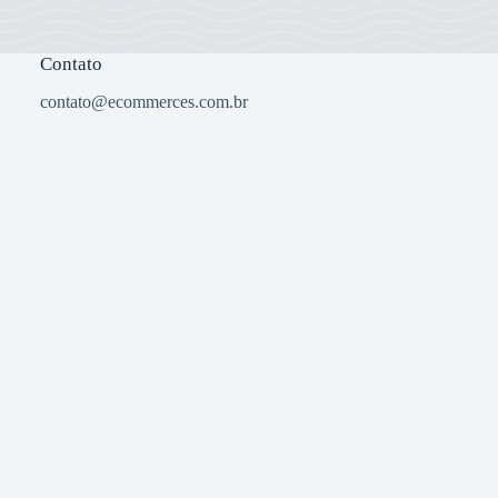
Contato
contato@ecommerces.com.br