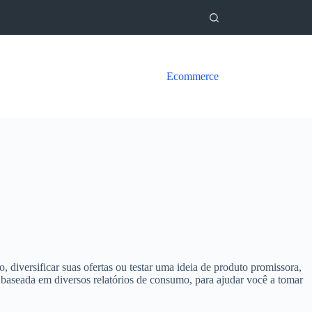
Ecommerce
diversificar suas ofertas ou testar uma ideia de produto promissora,
, baseada em diversos relatórios de consumo, para ajudar você a tomar