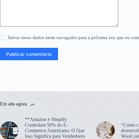
Salvar meus dados neste navegador para a próxima vez que eu com
Publicar comentário
Em alta agora
**Amazon e Shopify
Controlam 50% do E-
“Como co
Commerce Americano: O Que
desenvol
Isso Significa para Vendedores
WooCom