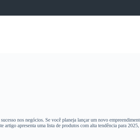
 sucesso nos negócios. Se você planeja lançar um novo empreendimento, 
te artigo apresenta uma lista de produtos com alta tendência para 2025