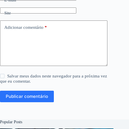
E-mail
*
Site
Adicionar comentário
*
Salvar meus dados neste navegador para a próxima vez
que eu comentar.
Publicar comentário
Popular Posts