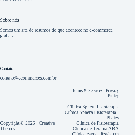
Sobre nós
Somos um site de resumos do que acontece no e-commerce
global.
Contato
contato@ecommerces.com.br
Terms & Services
|
Privacy
Policy
Clínica Sphera Fisioterapia
Clínica Sphera Fisioterapia -
Pilates
Copyright © 2026 -
Creative
Clínica de Fisioterapia
Themes
Clínica de Terapia ABA
Clínica especializada em