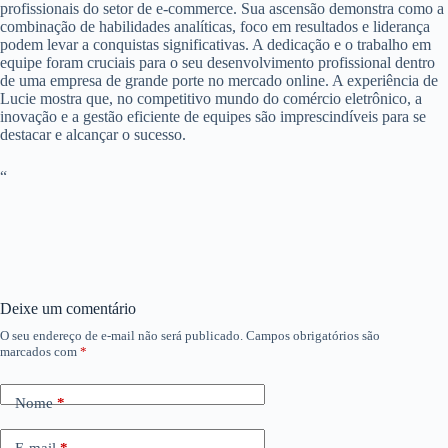
profissionais do setor de e-commerce. Sua ascensão demonstra como a
combinação de habilidades analíticas, foco em resultados e liderança
podem levar a conquistas significativas. A dedicação e o trabalho em
equipe foram cruciais para o seu desenvolvimento profissional dentro
de uma empresa de grande porte no mercado online. A experiência de
Lucie mostra que, no competitivo mundo do comércio eletrônico, a
inovação e a gestão eficiente de equipes são imprescindíveis para se
destacar e alcançar o sucesso.
“
Deixe um comentário
O seu endereço de e-mail não será publicado.
Campos obrigatórios são
marcados com
*
Nome
*