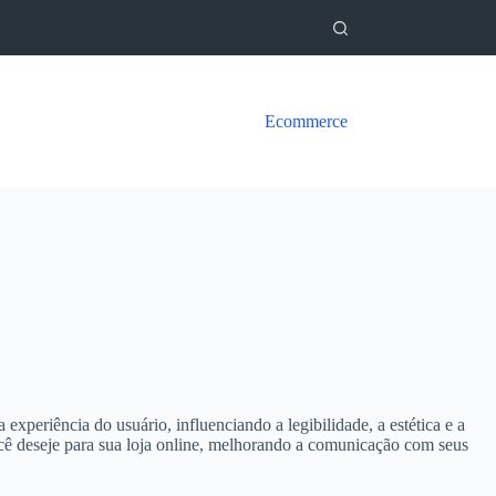
Ecommerce
experiência do usuário, influenciando a legibilidade, a estética e a
ocê deseje para sua loja online, melhorando a comunicação com seus