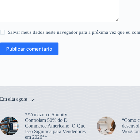
Salvar meus dados neste navegador para a próxima vez que eu com
Publicar comentário
Em alta agora
**Amazon e Shopify
Controlam 50% do E-
“Como co
Commerce Americano: O Que
desenvol
Isso Significa para Vendedores
WooCom
em 2026**