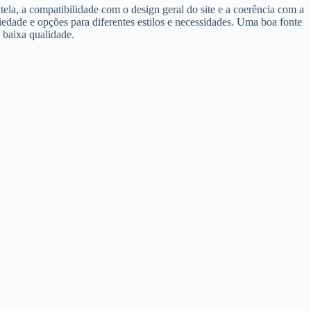
ela, a compatibilidade com o design geral do site e a coerência com a
iedade e opções para diferentes estilos e necessidades. Uma boa fonte
 baixa qualidade.