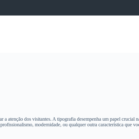
 a atenção dos visitantes. A tipografia desempenha um papel crucial na 
profissionalismo, modernidade, ou qualquer outra característica que v