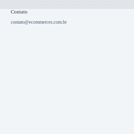
Contato
contato@ecommerces.com.br