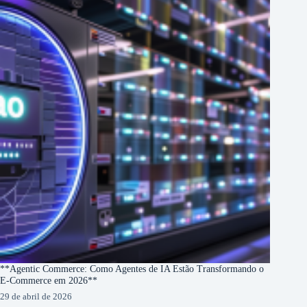
**Agentic Commerce: Como Agentes de IA Estão Transformando o
E-Commerce em 2026**
29 de abril de 2026