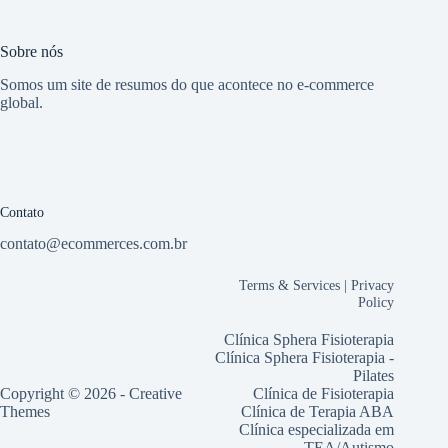
Sobre nós
Somos um site de resumos do que acontece no e-commerce
global.
Contato
contato@ecommerces.com.br
Terms & Services
|
Privacy
Policy
Clínica Sphera Fisioterapia
Clínica Sphera Fisioterapia -
Pilates
Copyright © 2026 -
Creative
Clínica de Fisioterapia
Themes
Clínica de Terapia ABA
Clínica especializada em
TEA/Autismo