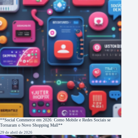
**Social Commerce em 2026: Como Mobile e Redes Sociais se
Tornaram o Novo Shopping Mall**
29 de abril de 2026