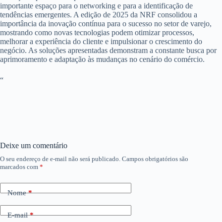
importante espaço para o networking e para a identificação de
tendências emergentes. A edição de 2025 da NRF consolidou a
importância da inovação contínua para o sucesso no setor de varejo,
mostrando como novas tecnologias podem otimizar processos,
melhorar a experiência do cliente e impulsionar o crescimento do
negócio. As soluções apresentadas demonstram a constante busca por
aprimoramento e adaptação às mudanças no cenário do comércio.
“
Deixe um comentário
O seu endereço de e-mail não será publicado.
Campos obrigatórios são
marcados com
*
Nome
*
E-mail
*