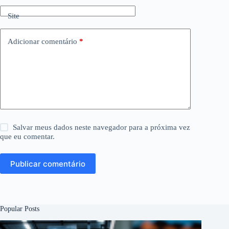
Site
Adicionar comentário
*
Salvar meus dados neste navegador para a próxima vez
que eu comentar.
Publicar comentário
Popular Posts