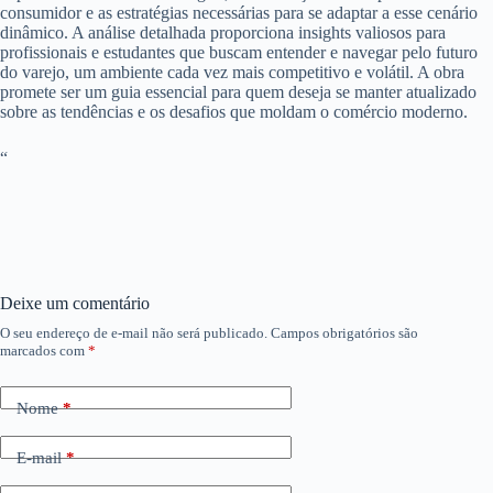
consumidor e as estratégias necessárias para se adaptar a esse cenário
dinâmico. A análise detalhada proporciona insights valiosos para
profissionais e estudantes que buscam entender e navegar pelo futuro
do varejo, um ambiente cada vez mais competitivo e volátil. A obra
promete ser um guia essencial para quem deseja se manter atualizado
sobre as tendências e os desafios que moldam o comércio moderno.
“
Deixe um comentário
O seu endereço de e-mail não será publicado.
Campos obrigatórios são
marcados com
*
Nome
*
E-mail
*