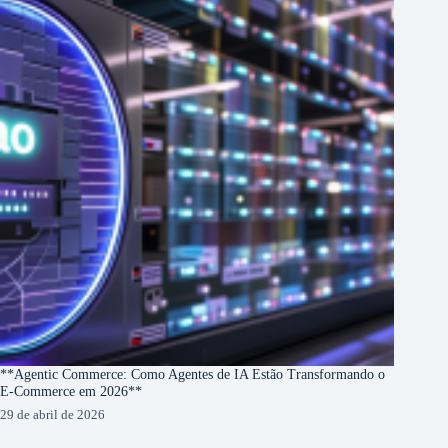
**Agentic Commerce: Como Agentes de IA Estão Transformando o
E-Commerce em 2026**
29 de abril de 2026