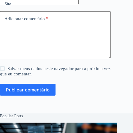
Site
Adicionar comentário
*
Salvar meus dados neste navegador para a próxima vez
que eu comentar.
Publicar comentário
Popular Posts