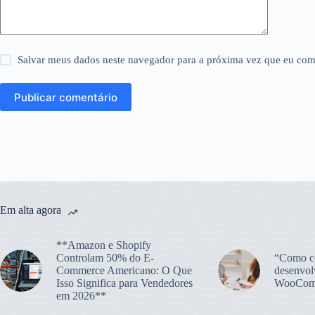
Salvar meus dados neste navegador para a próxima vez que eu com
Publicar comentário
Em alta agora
**Amazon e Shopify
Controlam 50% do E-
“Como co
Commerce Americano: O Que
desenvol
Isso Significa para Vendedores
WooCom
em 2026**