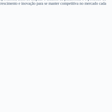
crescimento e inovação para se manter competitiva no mercado cada