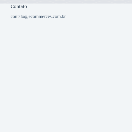
Contato
contato@ecommerces.com.br