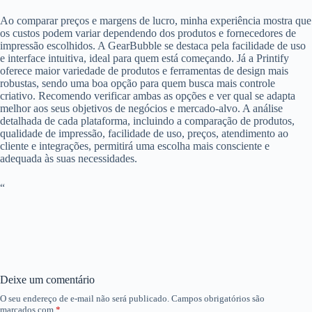
Ao comparar preços e margens de lucro, minha experiência mostra que
os custos podem variar dependendo dos produtos e fornecedores de
impressão escolhidos. A GearBubble se destaca pela facilidade de uso
e interface intuitiva, ideal para quem está começando. Já a Printify
oferece maior variedade de produtos e ferramentas de design mais
robustas, sendo uma boa opção para quem busca mais controle
criativo. Recomendo verificar ambas as opções e ver qual se adapta
melhor aos seus objetivos de negócios e mercado-alvo. A análise
detalhada de cada plataforma, incluindo a comparação de produtos,
qualidade de impressão, facilidade de uso, preços, atendimento ao
cliente e integrações, permitirá uma escolha mais consciente e
adequada às suas necessidades.
“
Deixe um comentário
O seu endereço de e-mail não será publicado.
Campos obrigatórios são
marcados com
*