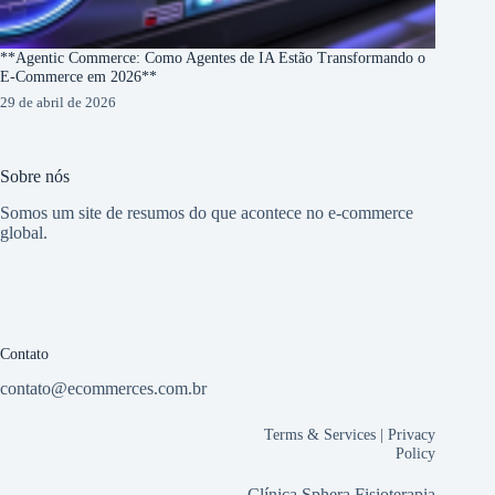
**Agentic Commerce: Como Agentes de IA Estão Transformando o
E-Commerce em 2026**
29 de abril de 2026
Sobre nós
Somos um site de resumos do que acontece no e-commerce
global.
Contato
contato@ecommerces.com.br
Terms & Services
|
Privacy
Policy
Clínica Sphera Fisioterapia