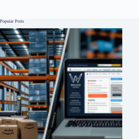
Popular Posts