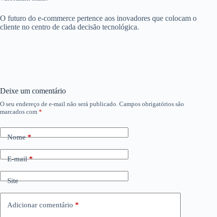
O futuro do e-commerce pertence aos inovadores que colocam o
cliente no centro de cada decisão tecnológica.
Deixe um comentário
O seu endereço de e-mail não será publicado.
Campos obrigatórios são
marcados com
*
Nome
*
E-mail
*
Site
Adicionar comentário
*