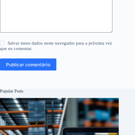
Salvar meus dados neste navegador para a próxima vez
que eu comentar.
Publicar comentário
Popular Posts