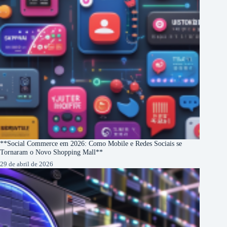
**Social Commerce em 2026: Como Mobile e Redes Sociais se
Tornaram o Novo Shopping Mall**
29 de abril de 2026