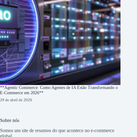
**Agentic Commerce: Como Agentes de IA Estão Transformando o
E-Commerce em 2026**
29 de abril de 2026
Sobre nós
Somos um site de resumos do que acontece no e-commerce
global.